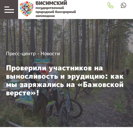
Пресс-центр
-
Новости
Проверили участников на
выносливость и эрудицию: как
мы заряжались на «Бажовской
версте»!