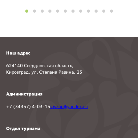
Наш адрес
624140 Свердловская область,
Кировград, ул. Степана Разина, 23
Администрация
+7 (34357) 4-03-15
viszap@yandex.ru
Отдел туризма