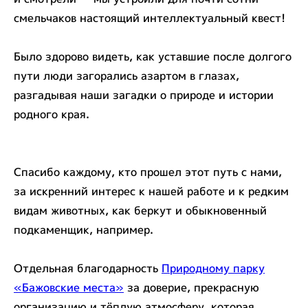
смельчаков настоящий интеллектуальный квест!
Было здорово видеть, как уставшие после долгого
пути люди загорались азартом в глазах,
разгадывая наши загадки о природе и истории
родного края.
Спасибо каждому, кто прошел этот путь с нами,
за искренний интерес к нашей работе и к редким
видам животных, как беркут и обыкновенный
подкаменщик, например.
Отдельная благодарность
Природному парку
«Бажовские места»
за доверие, прекрасную
организацию и тёплую атмосферу, которая