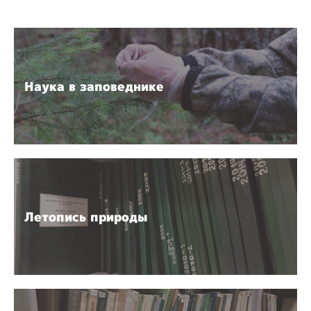
Наука в заповеднике
Летопись природы