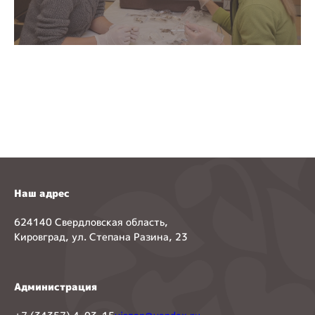
Наш адрес
624140 Свердловская область,
Кировград, ул. Степана Разина, 23
Администрация