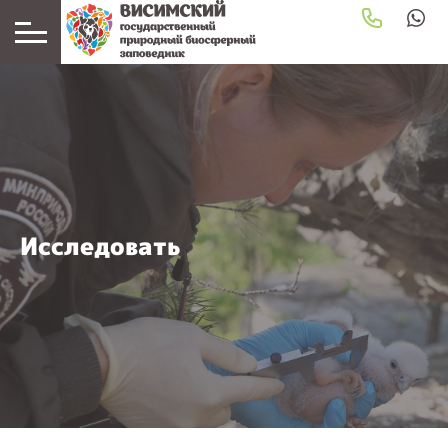
Исследовать