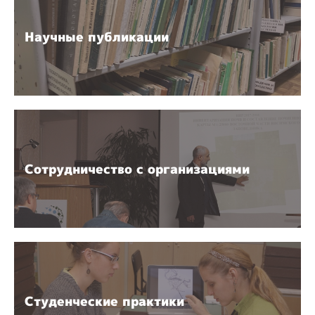
Научные публикации
Сотрудничество с организациями
Студенческие практики