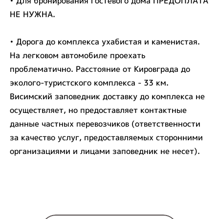
• Для бронирования гостевого дома ПРЕДОПЛАТА
НЕ НУЖНА.
• Дорога до комплекса ухабистая и каменистая.
На легковом автомобиле проехать
проблематично. Расстояние от Кировграда до
эколого-туристского комплекса - 33 км.
Висимский заповедник доставку до комплекса не
осуществляет, но предоставляет контактные
данные частных перевозчиков (ответственности
за качество услуг, предоставляемых сторонними
организациями и лицами заповедник не несет).