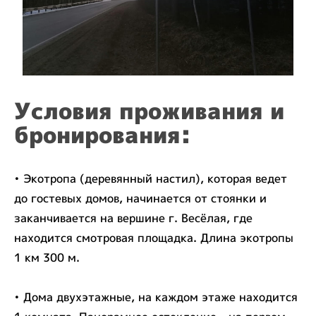
Условия проживания и
бронирования:
• Экотропа (деревянный настил), которая ведет
до гостевых домов, начинается от стоянки и
заканчивается на вершине г. Весёлая, где
находится смотровая площадка. Длина экотропы
1 км 300 м.
• Дома двухэтажные, на каждом этаже находится