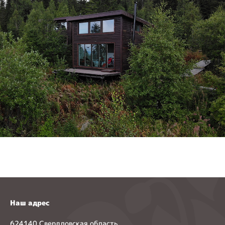
Наш адрес
624140 Свердловская область,