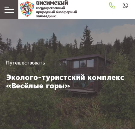
Путешествовать
Эколого-туристский комплекс
«Весёлые горы»