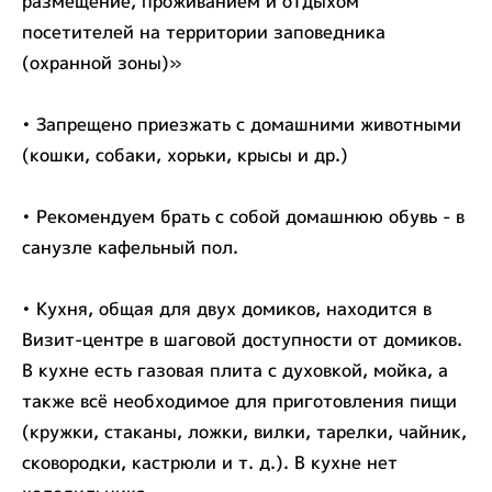
размещение, проживанием и отдыхом
посетителей на территории заповедника
(охранной зоны)»
• Запрещено приезжать с домашними животными
(кошки, собаки, хорьки, крысы и др.)
• Рекомендуем брать с собой домашнюю обувь - в
санузле кафельный пол.
• Кухня, общая для двух домиков, находится в
Визит-центре в шаговой доступности от домиков.
В кухне есть газовая плита с духовкой, мойка, а
также всё необходимое для приготовления пищи
(кружки, стаканы, ложки, вилки, тарелки, чайник,
сковородки, кастрюли и т. д.). В кухне нет