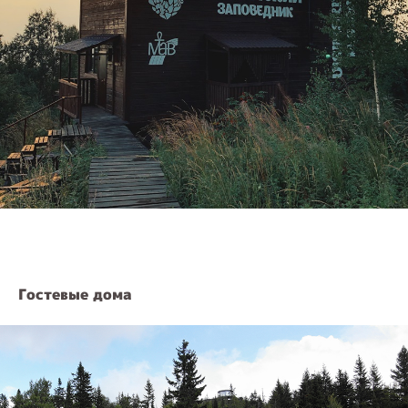
Гостевые дома