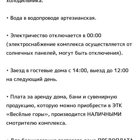
холодильника.
• Вода в водопроводе артезианская.
• Электричество отключается в 00:00
(электроснабжение комплекса осуществляется от
солнечных панелей, могут быть отключения).
• Заезд в гостевые дома с 14:00, выезд до 12:00
на следующий день.
• Плата за аренду дома, бани и сувенирную
продукцию, которую можно приобрести в ЭТК
«Весёлые горы», производится НАЛИЧНЫМИ
смотрителю комплекса.