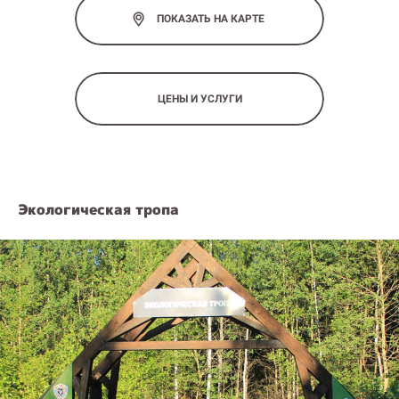
ПОКАЗАТЬ НА КАРТЕ
ЦЕНЫ И УСЛУГИ
Экологическая тропа