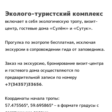
Эколого-туристский комплек
с
включает в себя экологическую тропу, визит-
центр, гостевые дома «Сулём» и «Сутук».
Прогулка по экотропе бесплатная, исключая
экскурсии в сопровождении гида от заповедника.
Заказ на экскурсию, бронирование визит-центра
и гостевого дома осуществляются по
предварительной записи по номеру
+7(34357)33656
.
Координаты начала тропы:
57.475565°, 59.695865° – в формате градусы с