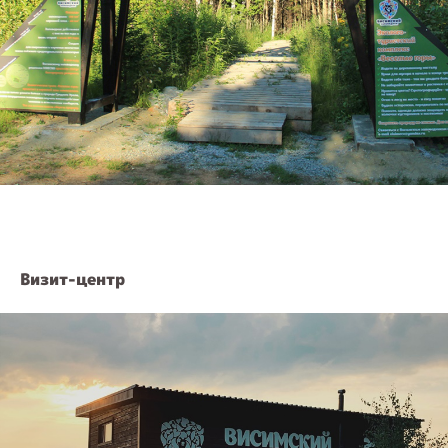
Визит-центр