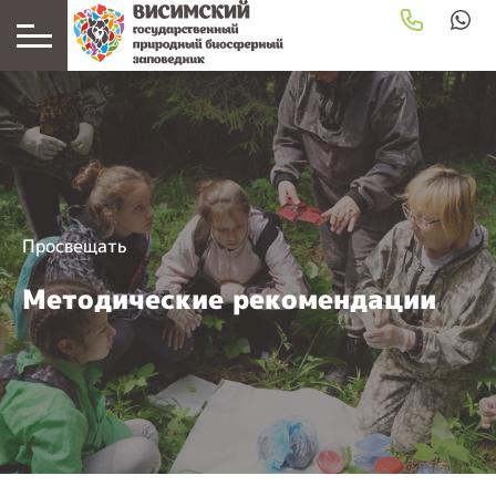
Просвещать
Методические рекомендации