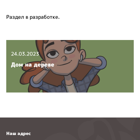
Раздел в разработке.
24.03.2023
Дом на дереве
Наш адрес