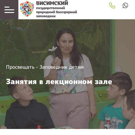
Просвещать
-
Заповедник детям
Занятия в лекционном зале