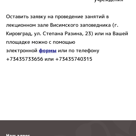
Оставить заявку на проведение занятий в
лекционном зале Висимского заповедника (г.
Кировград, ул. Степана Разина, 23) или на Вашей
площадке можно с помощью
электронной
формы
или по телефону
+73435733656 или +73435740315
Наш адрес