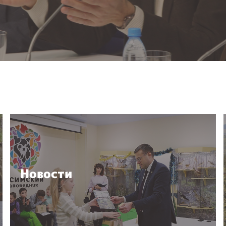
Новости