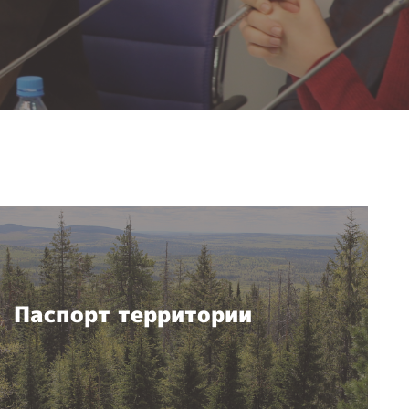
Паспорт территории