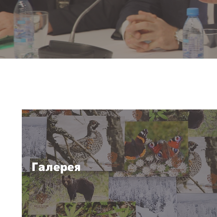
Галерея