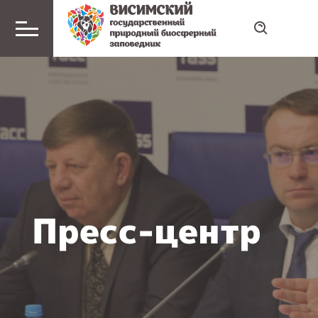
Пресс-центр