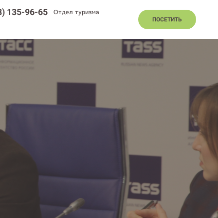
8) 135-96-65
Отдел туризма
ПОСЕТИТЬ