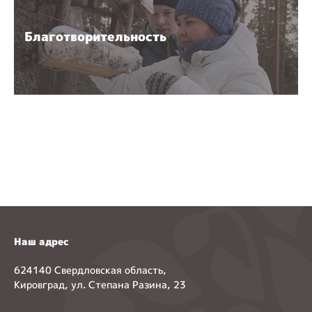
Благотворительность
Наш адрес
624140 Свердловская область,
Кировград, ул. Степана Разина, 23