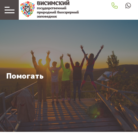
Помогать