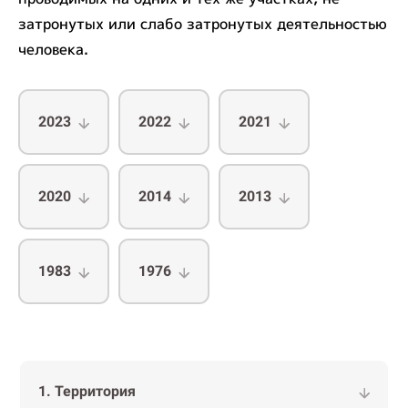
затронутых или слабо затронутых деятельностью
человека.
2023
2022
2021
2020
2014
2013
1983
1976
1. Территория