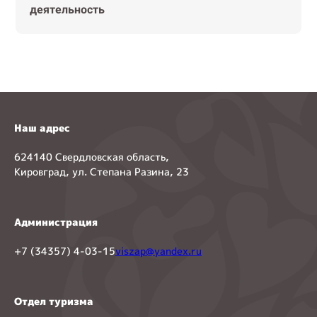
деятельность
Наш адрес
624140 Свердловская область,
Кировград, ул. Степана Разина, 23
Администрация
+7 (34357) 4-03-15
viszap@yandex.ru
Отдел туризма