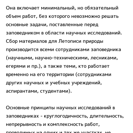
Она включает минимальный, но обязательный
объем работ, без которого невозможно решать
основные задачи, поставленные перед
заповедником в области научных исследований.
Сбор материалов для Летописи природы
производится всеми сотрудниками заповедника
(научными, научно-техническими, лесниками,
егерями и пр.), а также теми, кто работает
временно на его территории (сотрудниками
других научных и учебных учреждений,
аспирантами, студентами).
Основные принципы научных исследований в
заповедниках - круглогодичность, длительность,
непрерывность и комплексность работ,
проводимых на одних и тех же участках, не