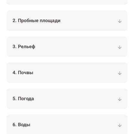
2. Пробные площади
3. Рельеф
4. Почвы
5. Погода
6. Воды