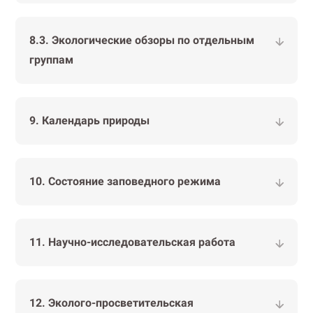
8.3. Экологические обзоры по отдельным
группам
9. Календарь природы
10. Состояние заповедного режима
11. Научно-исследовательская работа
12. Эколого-просветительская