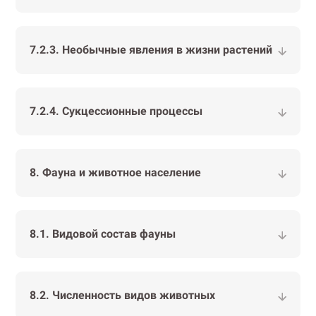
7.2.3. Необычные явления в жизни растений
7.2.4. Сукцессионные процессы
8. Фауна и животное население
8.1. Видовой состав фауны
8.2. Численность видов животных