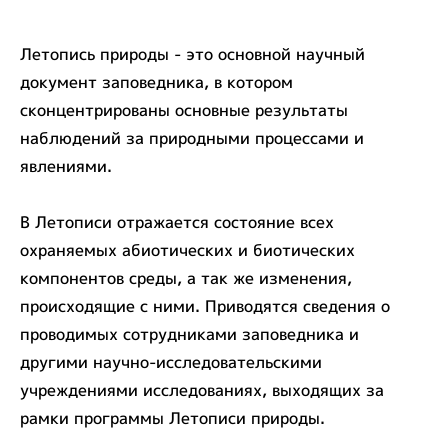
Летопись природы - это основной научный
документ заповедника, в котором
сконцентрированы основные результаты
наблюдений за природными процессами и
явлениями.
В Летописи отражается состояние всех
охраняемых абиотических и биотических
компонентов среды, а так же изменения,
происходящие с ними. Приводятся сведения о
проводимых сотрудниками заповедника и
другими научно-исследовательскими
учреждениями исследованиях, выходящих за
рамки программы Летописи природы.