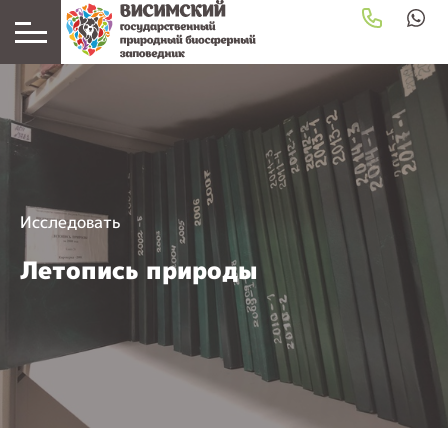
Исследовать
Летопись природы