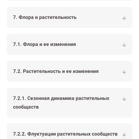
7. Флора и растительность
7.1. Флора и ее изменения
7.2. Растительность и ее изменения
7.2.1. Сезонная динамика растительных
сообществ
7.2.2. Флуктуации растительных сообществ