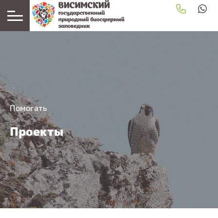
Помогать
Проекты