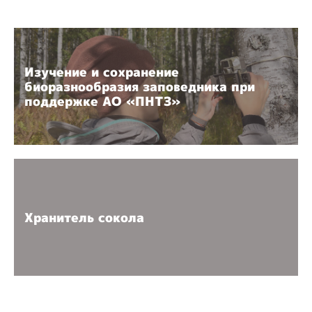
Изучение и сохранение
биоразнообразия заповедника при
поддержке АО «ПНТЗ»
Хранитель сокола