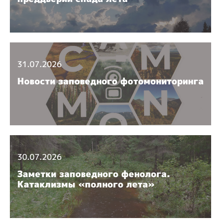
31.07.2026
Новости заповедного фотомониторинга
30.07.2026
Заметки заповедного фенолога.
Катаклизмы «полного лета»