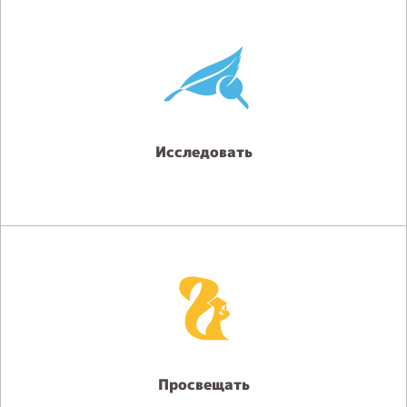
Исследовать
Просвещать