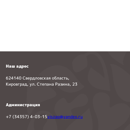
Наш адрес
624140 Свердловская область,
Кировград, ул. Степана Разина, 23
Администрация
+7 (34357) 4-03-15
viszap@yandex.ru