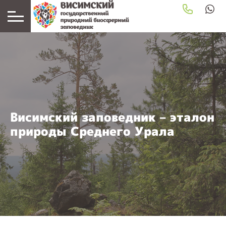
Висимский заповедник – эталон
природы Среднего Урала