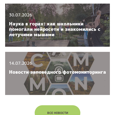
30.07.2026
Наука в горах: как школьники
помогали нейросети и знакомились с
летучими мышами
14.07.2026
Новости заповедного фотомониторинга
ВСЕ НОВОСТИ