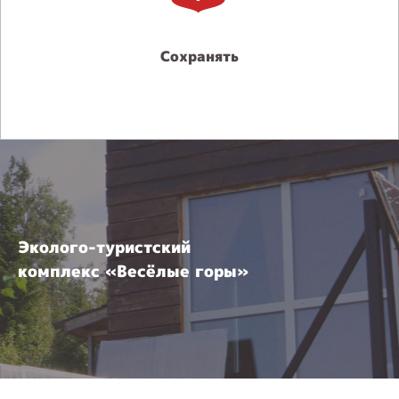
Сохранять
Эколого-туристский
комплекс «Весёлые горы»