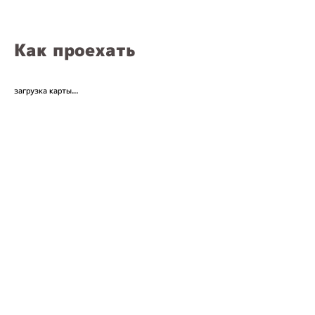
Как проехать
загрузка карты...