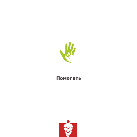
Помогать