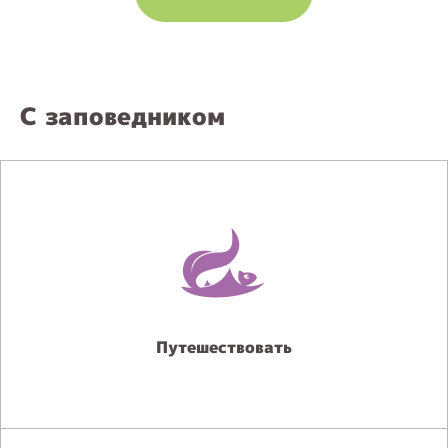
С заповедником
Путешествовать