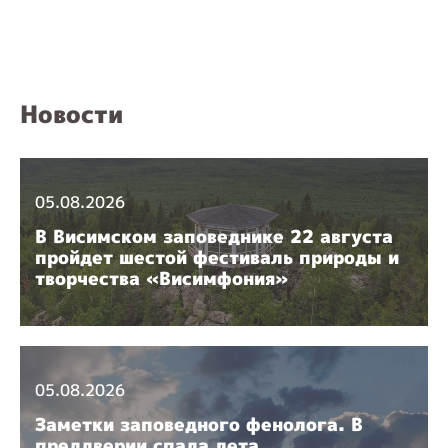
Новости
05.08.2026
В Висимском заповеднике 22 августа
пройдет шестой фестиваль природы и
творчества «Висимфония»
05.08.2026
Заметки заповедного фенолога. В
преддверии спада лета