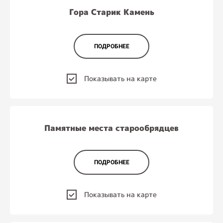
Гора Старик Камень
ПОДРОБНЕЕ
Показывать на карте
Памятные места старообрядцев
ПОДРОБНЕЕ
Показывать на карте