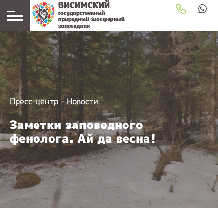
Пресс-центр
-
Новости
Заметки заповедного
фенолога. Ай да весна!