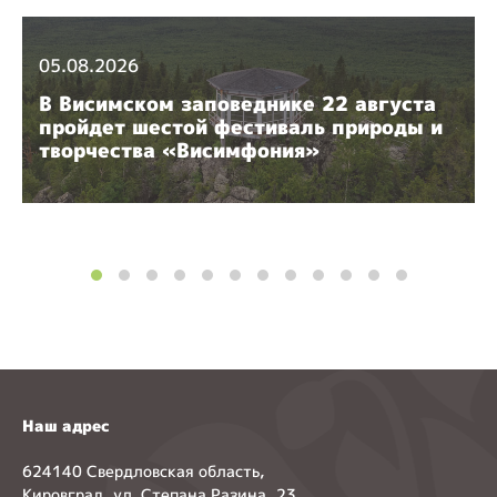
05.08.2026
В Висимском заповеднике 22 августа
пройдет шестой фестиваль природы и
творчества «Висимфония»
Наш адрес
624140 Свердловская область,
Кировград, ул. Степана Разина, 23