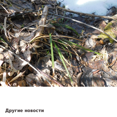
Другие новости