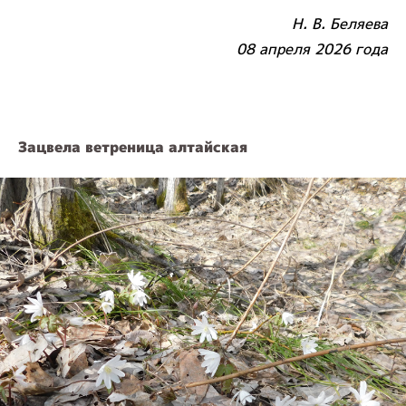
Н. В. Беляева
08 апреля 2026 года
Зацвела ветреница алтайская