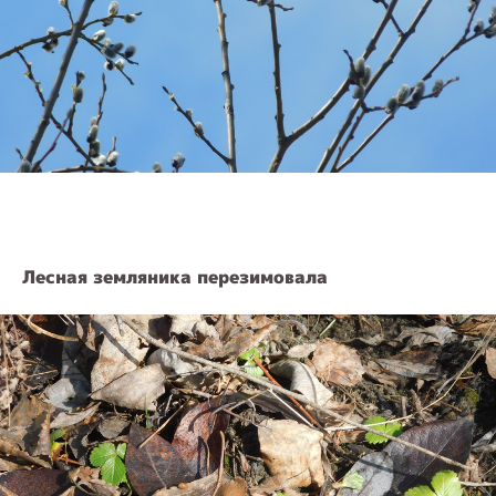
Лесная земляника перезимовала