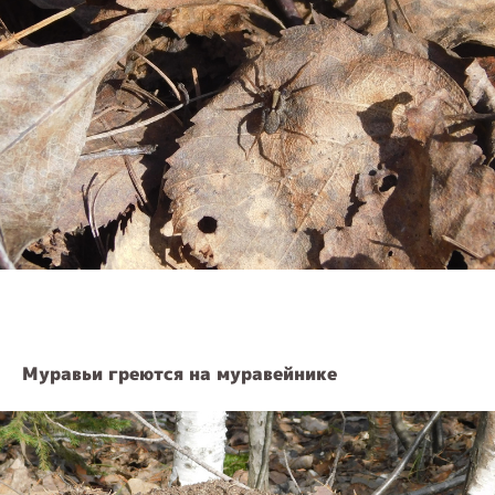
Муравьи греются на муравейнике